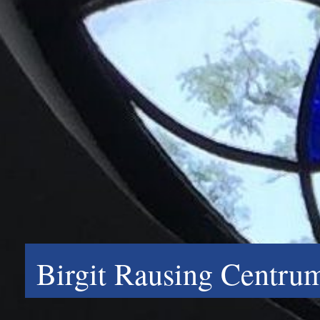
Birgit Rausing Centru