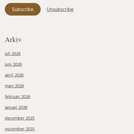
Arkiv
juli 2026
juni 2026
april 2026
mars 2026
februari 2026
januari 2026
december 2025
november 2025