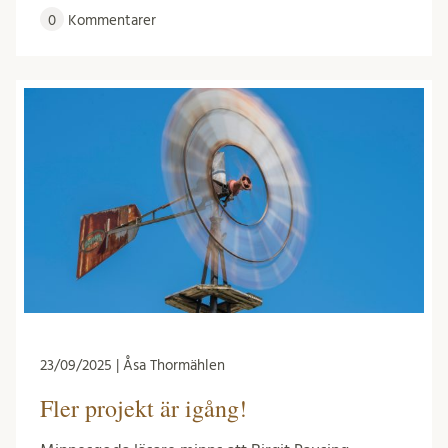
0
Kommentarer
23/09/2025 | Åsa Thormählen
Fler projekt är igång!