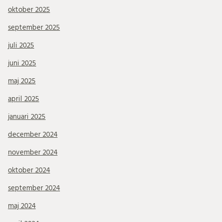
oktober 2025
september 2025
juli 2025
juni 2025
maj 2025
april 2025
januari 2025
december 2024
november 2024
oktober 2024
september 2024
maj 2024