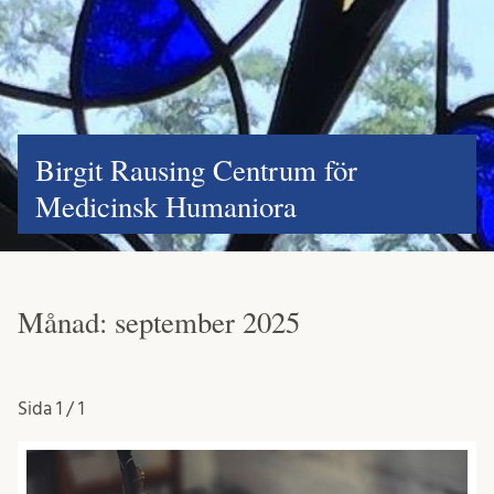
Birgit Rausing Centrum för
Medicinsk Humaniora
Månad:
september 2025
Sida
1 / 1