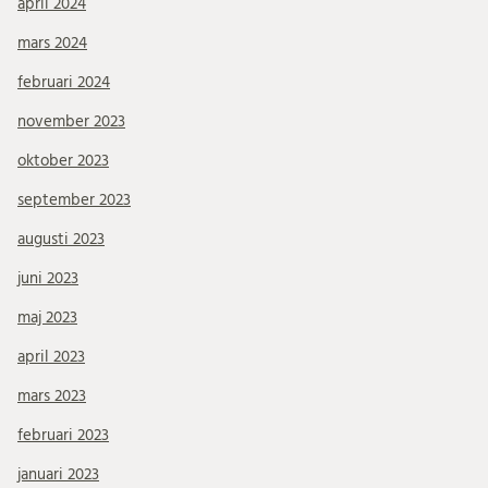
april 2024
mars 2024
februari 2024
november 2023
oktober 2023
september 2023
augusti 2023
juni 2023
maj 2023
april 2023
mars 2023
februari 2023
januari 2023