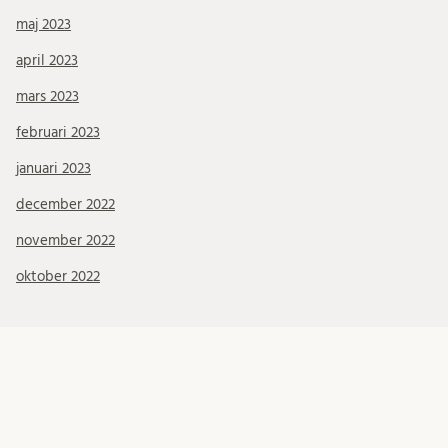
maj 2023
april 2023
mars 2023
februari 2023
januari 2023
december 2022
november 2022
oktober 2022
Kategorier
Donationen
Event