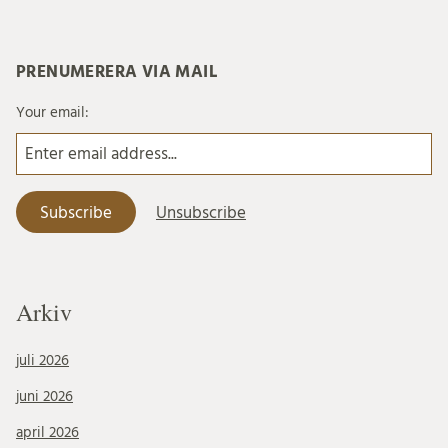
PRENUMERERA VIA MAIL
Your email:
Arkiv
juli 2026
juni 2026
april 2026