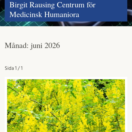
Birgit Rausing Centrum för
Medicinsk Humaniora
Månad:
juni 2026
Sida
1 / 1