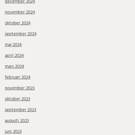
december 2024
november 2024
oktober 2024
september 2024
maj 2024
april 2024
mars 2024
februari 2024
november 2023
oktober 2023
september 2023
augusti 2023
juni 2023