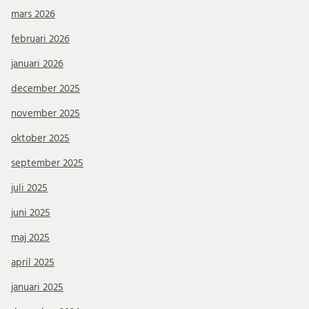
mars 2026
februari 2026
januari 2026
december 2025
november 2025
oktober 2025
september 2025
juli 2025
juni 2025
maj 2025
april 2025
januari 2025