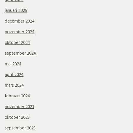
januari 2025
december 2024
november 2024
oktober 2024
september 2024
maj 2024
april 2024
mars 2024
februari 2024
november 2023
oktober 2023
september 2023