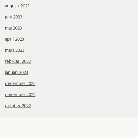
augusti 2023
juni 2023
maj 2023
april 2023
mars 2023
februari 2023
januari 2023
december 2022
november 2022
oktober 2022
Kategorier