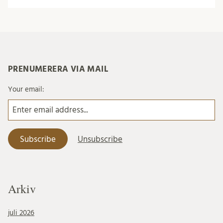
PRENUMERERA VIA MAIL
Your email:
Arkiv
juli 2026