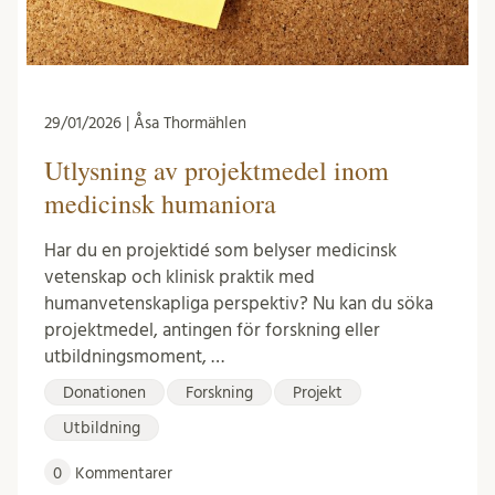
29/01/2026 | Åsa Thormählen
Utlysning av projektmedel inom
medicinsk humaniora
Har du en projektidé som belyser medicinsk
vetenskap och klinisk praktik med
humanvetenskapliga perspektiv? Nu kan du söka
projektmedel, antingen för forskning eller
utbildningsmoment, …
Donationen
Forskning
Projekt
Utbildning
0
Kommentarer