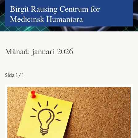
Birgit Rausing Centrum för
Medicinsk Humaniora
Månad:
januari 2026
Sida
1 / 1