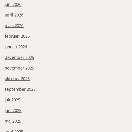
juni 2026
april 2026
mars 2026
februari 2026
januari 2026
december 2025
november 2025
oktober 2025
september 2025
juli 2025
juni 2025
maj 2025
april 2025