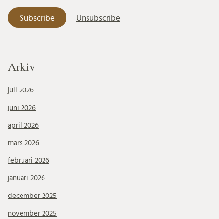
Arkiv
juli 2026
juni 2026
april 2026
mars 2026
februari 2026
januari 2026
december 2025
november 2025