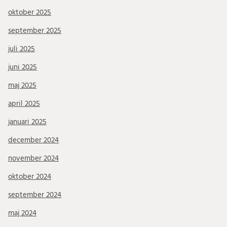
oktober 2025
september 2025
juli 2025
juni 2025
maj 2025
april 2025
januari 2025
december 2024
november 2024
oktober 2024
september 2024
maj 2024