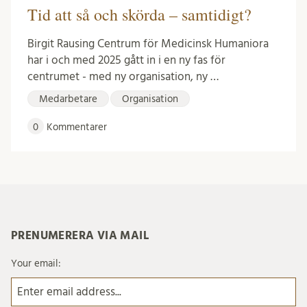
Tid att så och skörda – samtidigt?
Birgit Rausing Centrum för Medicinsk Humaniora
har i och med 2025 gått in i en ny fas för
centrumet - med ny organisation, ny …
Medarbetare
Organisation
0
Kommentarer
PRENUMERERA VIA MAIL
Your email: