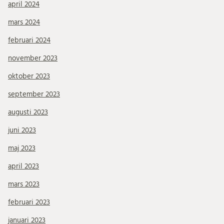
april 2024
mars 2024
februari 2024
november 2023
oktober 2023
september 2023
augusti 2023
juni 2023
maj 2023
april 2023
mars 2023
februari 2023
januari 2023