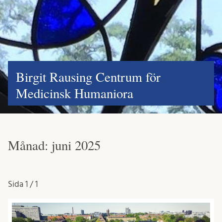
Birgit Rausing Centrum för
Medicinsk Humaniora
Månad:
juni 2025
Sida
1 / 1