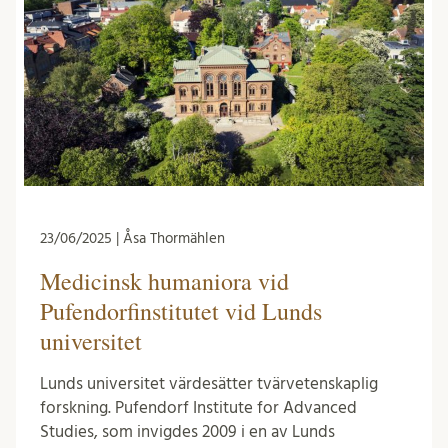
23/06/2025 | Åsa Thormählen
Medicinsk humaniora vid
Pufendorfinstitutet vid Lunds
universitet
Lunds universitet värdesätter tvärvetenskaplig
forskning. Pufendorf Institute for Advanced
Studies, som invigdes 2009 i en av Lunds