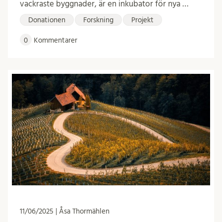
vackraste byggnader, är en inkubator för nya …
Donationen
Forskning
Projekt
0
Kommentarer
11/06/2025 | Åsa Thormählen