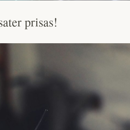
ater prisas!