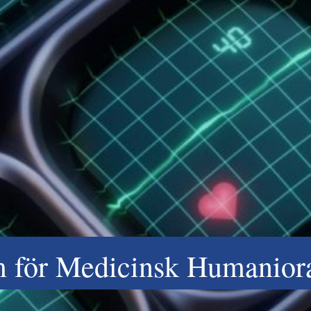
m för Medicinsk Humanior