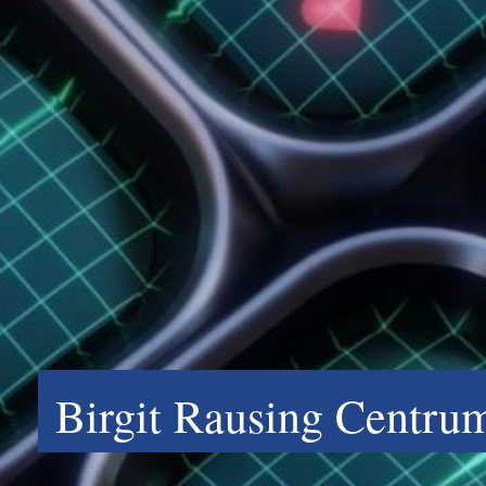
Birgit Rausing Centru