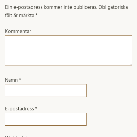
Din e-postadress kommer inte publiceras.
Obligatoriska
fält är märkta
*
Kommentar
Namn
*
E-postadress
*