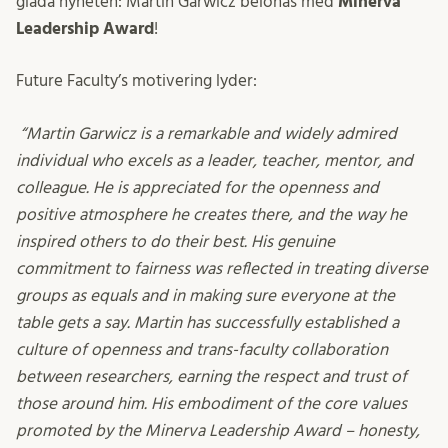
glada nyheten: Martin Garwicz belönas med
Minerva
Leadership Award
!
Future Faculty’s motivering lyder:
“Martin Garwicz is a remarkable and widely admired
individual who excels as a leader, teacher, mentor, and
colleague. He is appreciated for the openness and
positive atmosphere he creates there, and the way he
inspired others to do their best. His genuine
commitment to fairness was reflected in treating diverse
groups as equals and in making sure everyone at the
table gets a say. Martin has successfully established a
culture of openness and trans-faculty collaboration
between researchers, earning the respect and trust of
those around him. His embodiment of the core values
promoted by the Minerva Leadership Award – honesty,