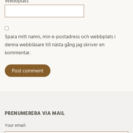
Webbplats
Spara mitt namn, min e-postadress och webbplats i
denna webbläsare till nästa gång jag skriver en
kommentar.
PRENUMERERA VIA MAIL
Your email: