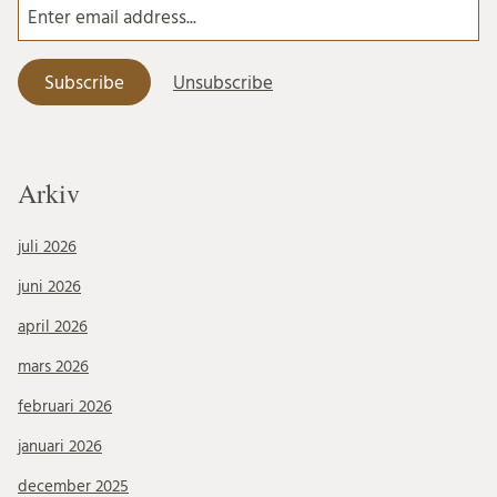
Arkiv
juli 2026
juni 2026
april 2026
mars 2026
februari 2026
januari 2026
december 2025