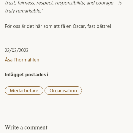
trust, fairness, respect, responsibility, and courage – is
truly remarkable.”
För oss är det här som att få en Oscar, fast bättre!
22/03/2023
Åsa Thormählen
Inlägget postades i
Medarbetare
Organisation
Write a comment