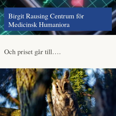
Birgit Rausing Centrum för
Medicinsk Humaniora
Och priset går till….