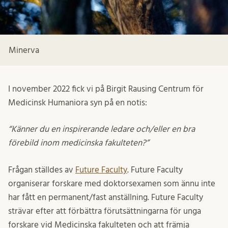
Minerva
I november 2022 fick vi på Birgit Rausing Centrum för
Medicinsk Humaniora syn på en notis:
“Känner du en inspirerande ledare och/eller en bra
förebild inom medicinska fakulteten?”
Frågan ställdes av
Future Faculty
. Future Faculty
organiserar forskare med doktorsexamen som ännu inte
har fått en permanent/fast anställning. Future Faculty
strävar efter att förbättra förutsättningarna för unga
forskare vid Medicinska fakulteten och att främja