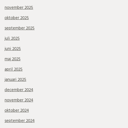
november 2025
oktober 2025
september 2025
juli 2025
juni 2025
maj 2025
april 2025
januari 2025
december 2024
november 2024
oktober 2024
september 2024