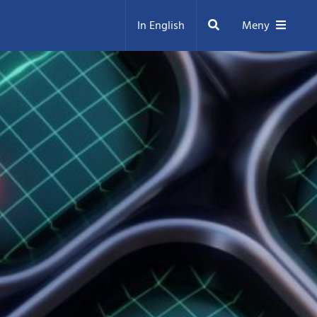
Sök
In English
Meny