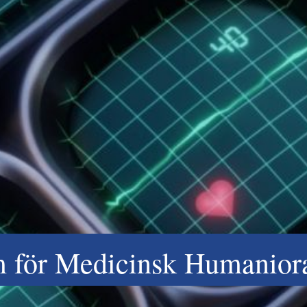
m för Medicinsk Humanior