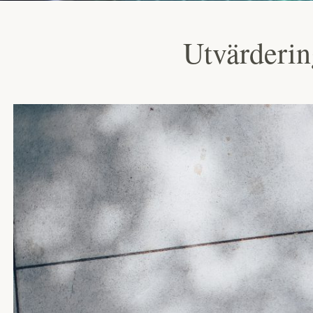
Utvärderin