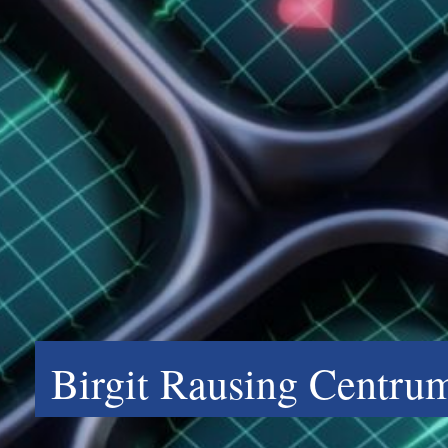
Birgit Rausing Centru